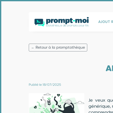
AJOUT 
← Retour à la promptothèque
A
Publié le 18/07/2025
Je veux qu
générique, 
comprendre