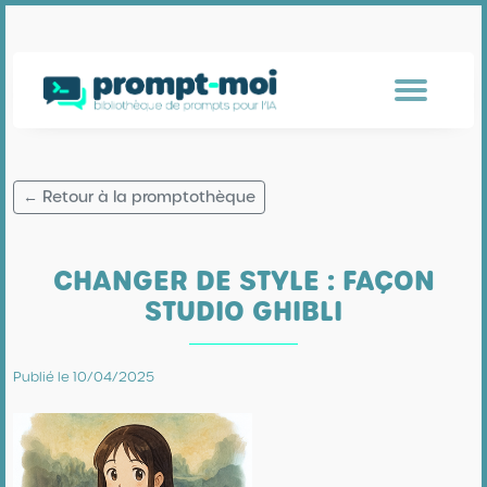
← Retour à la promptothèque
CHANGER DE STYLE : FAÇON
STUDIO GHIBLI
Publié le 10/04/2025