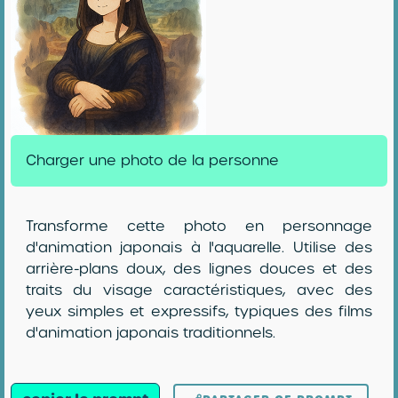
Charger une photo de la personne
Transforme cette photo en personnage
d'animation japonais à l'aquarelle. Utilise des
arrière-plans doux, des lignes douces et des
traits du visage caractéristiques, avec des
yeux simples et expressifs, typiques des films
d'animation japonais traditionnels.