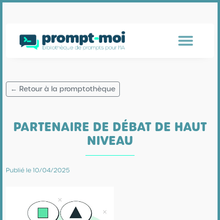
← Retour à la promptothèque
PARTENAIRE DE DÉBAT DE HAUT
NIVEAU
Publié le 10/04/2025