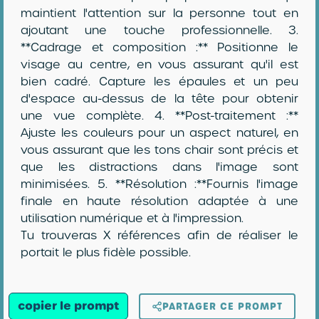
maintient l'attention sur la personne tout en
ajoutant une touche professionnelle. 3.
**Cadrage et composition :** Positionne le
visage au centre, en vous assurant qu'il est
bien cadré. Capture les épaules et un peu
d'espace au-dessus de la tête pour obtenir
une vue complète. 4. **Post-traitement :**
Ajuste les couleurs pour un aspect naturel, en
vous assurant que les tons chair sont précis et
que les distractions dans l'image sont
minimisées. 5. **Résolution :**Fournis l'image
finale en haute résolution adaptée à une
utilisation numérique et à l'impression.
Tu trouveras X références afin de réaliser le
portait le plus fidèle possible.
copier le prompt
PARTAGER CE PROMPT