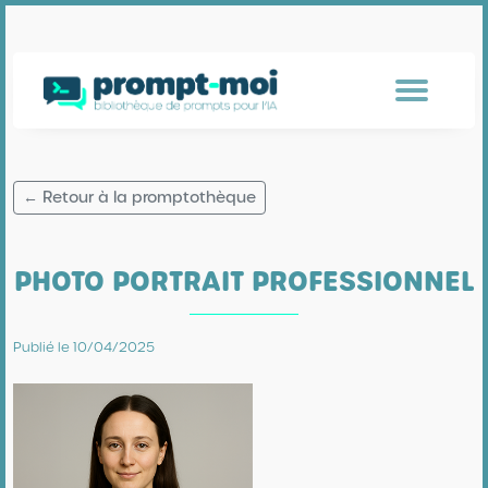
← Retour à la promptothèque
PHOTO PORTRAIT PROFESSIONNEL
Publié le 10/04/2025