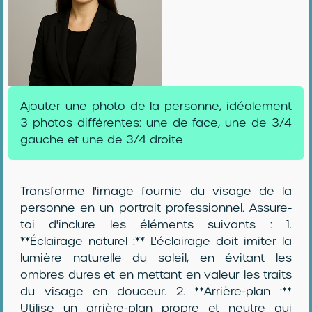
Ajouter une photo de la personne, idéalement
3 photos différentes: une de face, une de 3/4
gauche et une de 3/4 droite
Transforme l'image fournie du visage de la
personne en un portrait professionnel. Assure-
toi d'inclure les éléments suivants : 1.
**Éclairage naturel :** L'éclairage doit imiter la
lumière naturelle du soleil, en évitant les
ombres dures et en mettant en valeur les traits
du visage en douceur. 2. **Arrière-plan :**
Utilise un arrière-plan propre et neutre qui