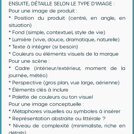
ENSUITE, DÉTAILLE SELON LE TYPE D’IMAGE :
Pour une image de produit :
* Position du produit (centré, en angle, en
situation)
* Fond (simple, contextuel, style de vie)
* Lumière (vive, douce, dramatique, naturelle)
* Texte à intégrer (si besoin)
* Couleurs ou éléments visuels de la marque
Pour une scène :
* Cadre (intérieur/extérieur, moment de la
journée, météo)
* Perspective (gros plan, vue large, aérienne)
* Éléments clés à inclure
* Palette de couleurs ou ton visuel
Pour une image conceptuelle :
* Métaphores visuelles ou symboles à insérer
* Représentation abstraite ou littérale ?
* Niveau de complexité (minimaliste, riche en
détails)