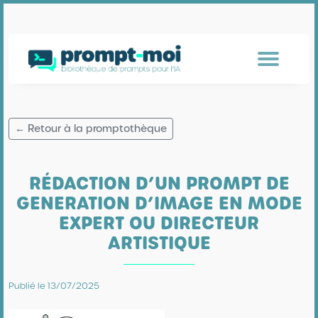
← Retour à la promptothèque
RÉDACTION D’UN PROMPT DE
GENERATION D’IMAGE EN MODE
EXPERT OU DIRECTEUR
ARTISTIQUE
Publié le 13/07/2025