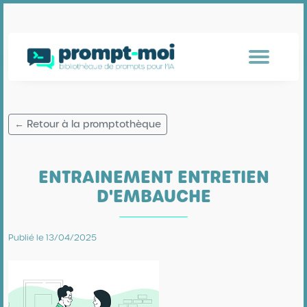
← Retour à la promptothèque
ENTRAINEMENT ENTRETIEN
D'EMBAUCHE
Publié le 13/04/2025