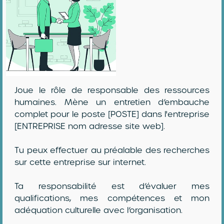
Joue le rôle de responsable des ressources
humaines. Mène un entretien d’embauche
complet pour le poste [POSTE] dans l'entreprise
[ENTREPRISE nom adresse site web].
Tu peux effectuer au préalable des recherches
sur cette entreprise sur internet.
Ta responsabilité est d’évaluer mes
qualifications, mes compétences et mon
adéquation culturelle avec l’organisation.