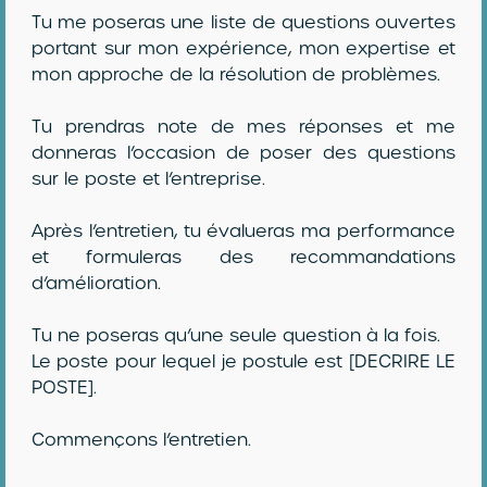
Tu me poseras une liste de questions ouvertes
portant sur mon expérience, mon expertise et
mon approche de la résolution de problèmes.
Tu prendras note de mes réponses et me
donneras l’occasion de poser des questions
sur le poste et l’entreprise.
Après l’entretien, tu évalueras ma performance
et formuleras des recommandations
d’amélioration.
Tu ne poseras qu’une seule question à la fois.
Le poste pour lequel je postule est [DECRIRE LE
POSTE].
Commençons l’entretien.