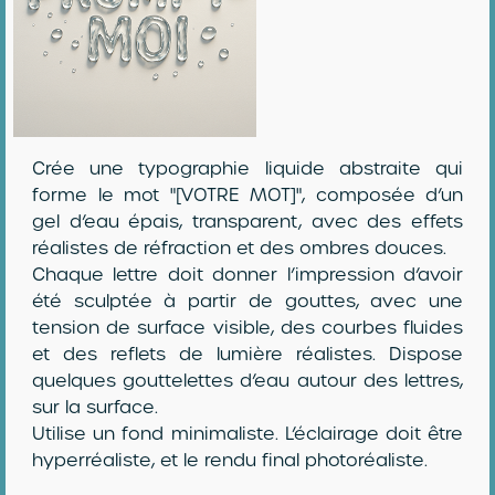
Crée une typographie liquide abstraite qui
forme le mot "[VOTRE MOT]", composée d’un
gel d’eau épais, transparent, avec des effets
réalistes de réfraction et des ombres douces.
Chaque lettre doit donner l’impression d’avoir
été sculptée à partir de gouttes, avec une
tension de surface visible, des courbes fluides
et des reflets de lumière réalistes. Dispose
quelques gouttelettes d’eau autour des lettres,
sur la surface.
Utilise un fond minimaliste. L’éclairage doit être
hyperréaliste, et le rendu final photoréaliste.