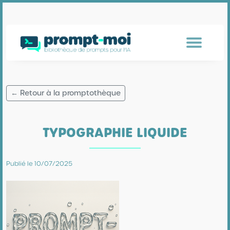
← Retour à la promptothèque
TYPOGRAPHIE LIQUIDE
Publié le 10/07/2025