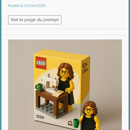
Publié le 13/04/2025
Voir la page du prompt