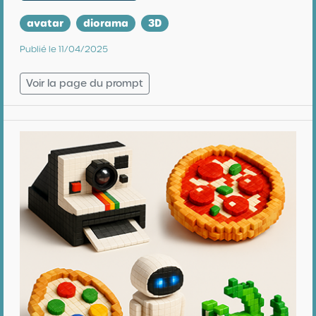
avatar
diorama
3D
Publié le 11/04/2025
Voir la page du prompt