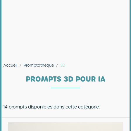
Accueil
Promptothèque
3D
PROMPTS 3D POUR IA
14 prompts disponibles dans cette catégorie.