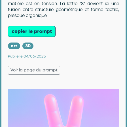
matière est en tension. La lettre "S" devient ici une
fusion entre structure géométrique et forme tactile,
presque organique.
copier le prompt
art
3D
Publié le 04/06/2025
Voir la page du prompt