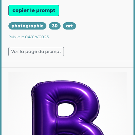
copier le prompt
photographie
3D
art
Publié le 04/06/2025
Voir la page du prompt