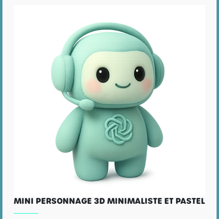
MINI PERSONNAGE 3D MINIMALISTE ET PASTEL