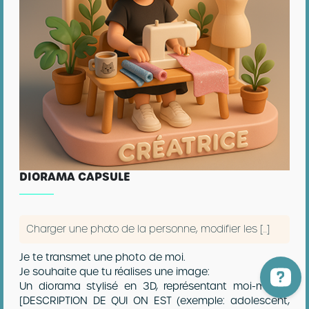
DIORAMA CAPSULE
Charger une photo de la personne, modifier les [...]
Je te transmet une photo de moi.
Je souhaite que tu réalises une image:
Un diorama stylisé en 3D, représentant moi-même,
[DESCRIPTION DE QUI ON EST (exemple: adolescent,