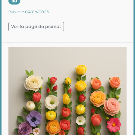
3D
Publié le 09/06/2025
Voir la page du prompt