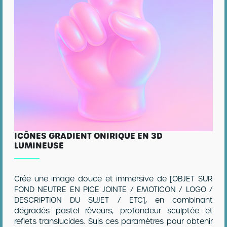
ICÔNES GRADIENT ONIRIQUE EN 3D
LUMINEUSE
Crée une image douce et immersive de [OBJET SUR
FOND NEUTRE EN PICE JOINTE / EMOTICON / LOGO /
DESCRIPTION DU SUJET / ETC], en combinant
dégradés pastel rêveurs, profondeur sculptée et
reflets translucides. Suis ces paramètres pour obtenir