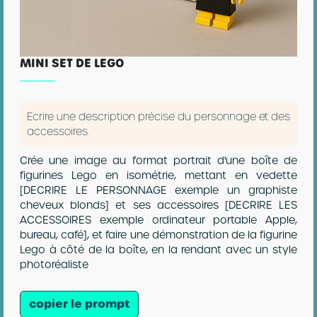
MINI SET DE LEGO
Ecrire une description précise du personnage et des
accessoires.
Crée une image au format portrait d'une boîte de
figurines Lego en isométrie, mettant en vedette
[DECRIRE LE PERSONNAGE exemple un graphiste
cheveux blonds] et ses accessoires [DECRIRE LES
ACCESSOIRES exemple ordinateur portable Apple,
bureau, café], et faire une démonstration de la figurine
Lego à côté de la boîte, en la rendant avec un style
photoréaliste
copier le prompt