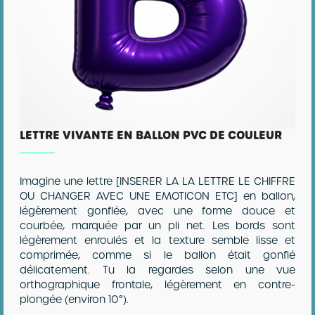
LETTRE VIVANTE EN BALLON PVC DE COULEUR
Imagine une lettre [INSERER LA LA LETTRE LE CHIFFRE
OU CHANGER AVEC UNE EMOTICON ETC] en ballon,
légèrement gonflée, avec une forme douce et
courbée, marquée par un pli net. Les bords sont
légèrement enroulés et la texture semble lisse et
comprimée, comme si le ballon était gonflé
délicatement. Tu la regardes selon une vue
orthographique frontale, légèrement en contre-
plongée (environ 10°).