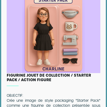
FIGURINE JOUET DE COLLECTION / STARTER
PACK / ACTION FIGURE
OBJECTIF:
Crée une image de style packaging "Starter Pack"
comme une figurine de collection présentée sous