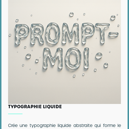
TYPOGRAPHIE LIQUIDE
Crée une typographie liquide abstraite qui forme le