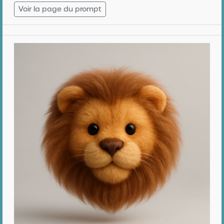
Voir la page du prompt