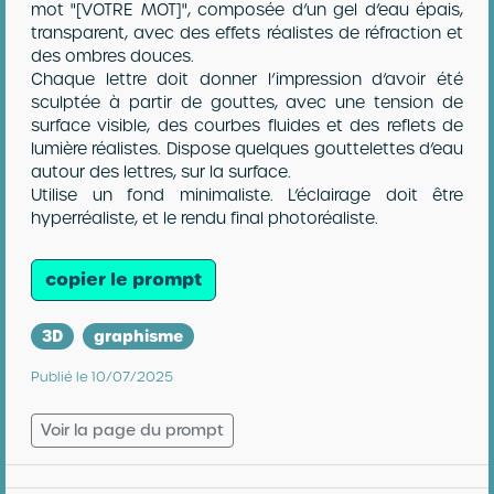
mot "[VOTRE MOT]", composée d’un gel d’eau épais,
transparent, avec des effets réalistes de réfraction et
des ombres douces.
Chaque lettre doit donner l’impression d’avoir été
sculptée à partir de gouttes, avec une tension de
surface visible, des courbes fluides et des reflets de
lumière réalistes. Dispose quelques gouttelettes d’eau
autour des lettres, sur la surface.
Utilise un fond minimaliste. L’éclairage doit être
hyperréaliste, et le rendu final photoréaliste.
copier le prompt
3D
graphisme
Publié le 10/07/2025
Voir la page du prompt