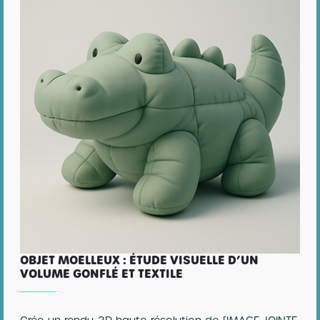
OBJET MOELLEUX : ÉTUDE VISUELLE D’UN
VOLUME GONFLÉ ET TEXTILE