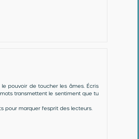
le pouvoir de toucher les âmes. Écris
s mots transmettent le sentiment que tu
 pour marquer l'esprit des lecteurs.